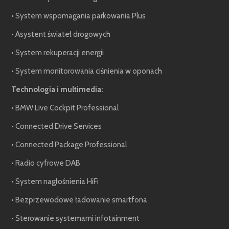
• System wspomagania parkowania Plus
• Asystent świateł drogowych
• System rekuperacji energii
• System monitorowania ciśnienia w oponach
Technologia i multimedia:
• BMW Live Cockpit Professional
• Connected Drive Services
• Connected Package Professional
• Radio cyfrowe DAB
• System nagłośnienia HiFi
• Bezprzewodowe ładowanie smartfona
• Sterowanie systemami infotainment