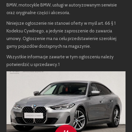
BMW, motocykle BMW, usługi w autoryzowanym serwisie
oraz oryginalne części i akcesoria.
Niniejsze ogłoszenie nie stanowi oferty w myśl art. 66 § 1
Kodeksu Cywilnego, a jedynie zaproszenie do zawarcia
umowy. Ogłoszenie ma na celu przedstawienie szerokiej
gamy pojazdów dostępnych na magazynie.
Wszystkie informacje zawarte w tym ogłoszeniu należy
potwierdzić u sprzedawcy.1