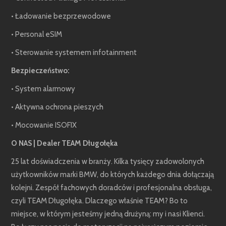
• Ładowanie bezprzewodowe
• Personal eSIM
• Sterowanie systemem infotainment
Bezpieczeństwo:
• System alarmowy
• Aktywna ochrona pieszych
• Mocowanie ISOFIX
O NAS | Dealer TEAM Długołęka
25 lat doświadczenia w branży. Kilka tysięcy zadowolonych
użytkowników marki BMW, do których każdego dnia dołączają
kolejni. Zespół fachowych doradców i profesjonalna obsługa,
czyli TEAM Długołęka. Dlaczego właśnie TEAM? Bo to
miejsce, w którym jesteśmy jedną drużyną: my i nasi Klienci.