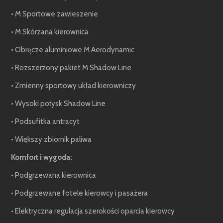
• M Sportowe zawieszenie
• M Skórzana kierownica
• Obręcze aluminiowe M Aerodynamic
• Rozszerzony pakiet M Shadow Line
• Zmienny sportowy układ kierowniczy
• Wysoki połysk Shadow Line
• Podsufitka antracyt
• Większy zbiornik paliwa
Komfort i wygoda:
• Podgrzewana kierownica
• Podgrzewane fotele kierowcy i pasażera
• Elektryczna regulacja szerokości oparcia kierowcy