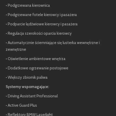
• Podgrzewana kierownica
• Podgrzewane fotele kierowcy i pasażera
• Podparcie lędźwiowe kierowcy i pasażera
• Regulacja szerokości oparcia kierowcy
• Automatycznie ściemniające się lusterka wewnętrzne i
zewnętrzne
• Oświetlenie ambientowe wnętrza
• Dodatkowe ogrzewanie postojowe
• Większy zbiornik paliwa
Systemy wspomagające:
• Driving Assistant Professional
• Active Guard Plus
• Reflektory BMW Laserlight