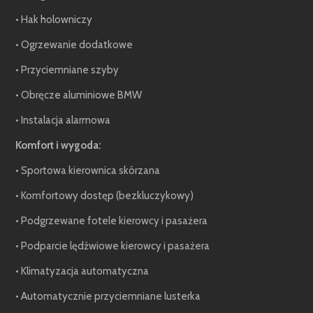
• Hak holowniczy
• Ogrzewanie dodatkowe
• Przyciemniane szyby
• Obręcze aluminiowe BMW
• Instalacja alarmowa
Komfort i wygoda:
• Sportowa kierownica skórzana
• Komfortowy dostęp (bezkluczykowy)
• Podgrzewane fotele kierowcy i pasażera
• Podparcie lędźwiowe kierowcy i pasażera
• Klimatyzacja automatyczna
• Automatycznie przyciemniane lusterka