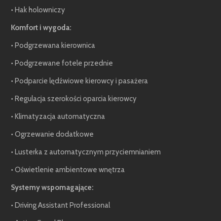
• Hak holowniczy
Komfort i wygoda:
• Podgrzewana kierownica
• Podgrzewane fotele przednie
• Podparcie lędźwiowe kierowcy i pasażera
• Regulacja szerokości oparcia kierowcy
• Klimatyzacja automatyczna
• Ogrzewanie dodatkowe
• Lusterka z automatycznym przyciemnianiem
• Oświetlenie ambientowe wnętrza
Systemy wspomagające:
• Driving Assistant Professional